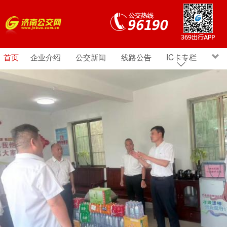
首页
企业介绍
公交新闻
线路公告
IC卡专栏