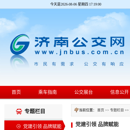
今天是
2026-08-06 星期四 17:19:01
首页
乘车指南
公交展台
信息公开
当前位置：
首页 >>
专题栏目
>>
专题栏目
党建引领 品牌赋能
党建引领 品牌赋能