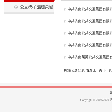
公交榜样 温暖泉城
中共济南公共交通集团有限
中共济南公共交通集团有限
中共济南公共交通集团有限
中共济南公共交通集团有限
中共济南莱芜公共交通集团有限
共5条记录 1/1页
首页
上一页
下一页
Copyright © 2006-2020 