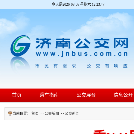
今天是
2026-08-08 星期六 12:23:49
首页
乘车指南
公交展台
信息公开
当前位置：
首页 >>
公交新闻
>>
公交新闻