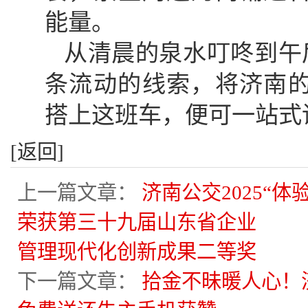
能量。
从清晨的泉水叮咚到午
条流动的线索，将济南
搭上这班车，便可一站式
[返回]
上一篇文章：
济南公交2025“
荣获第三十九届山东省企业
管理现代化创新成果二等奖
下一篇文章：
拾金不昧暖人心！