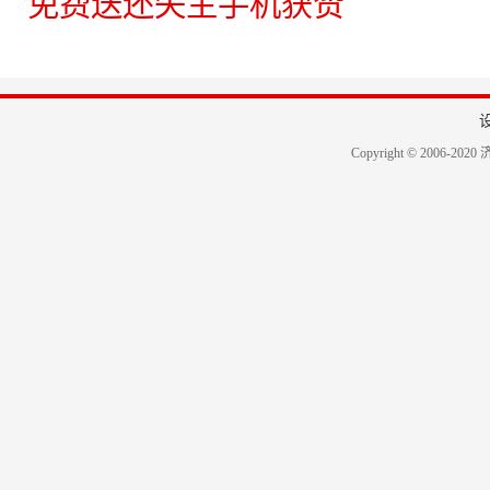
免费送还失主手机获赞
Copyright © 2006-2020 