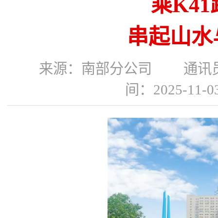
乘K4
串起山水
来源：南部分公司 通讯
间：2025-11