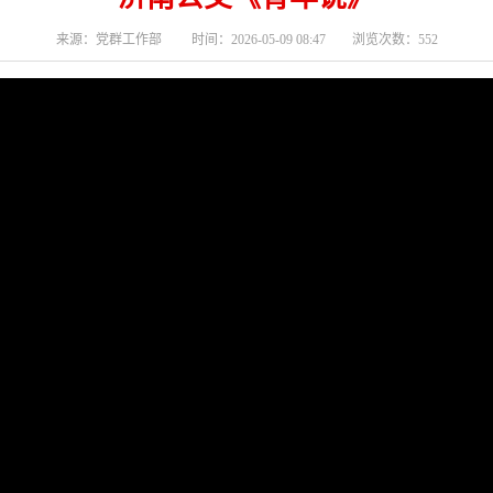
来源：党群工作部 时间：2026-05-09 08:47 浏览次数：552