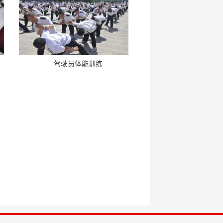
驾驶员体能训练