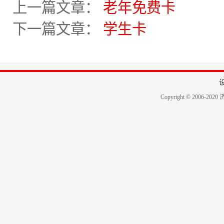
上一篇文章：
老年免费卡
下一篇文章：
学生卡
Copyright © 2006-2020 