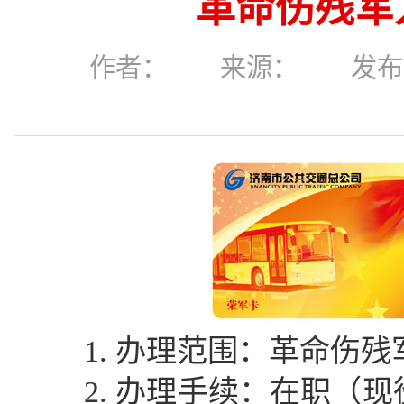
革命伤残军
作者： 来源： 发布时间：2
1. 办理范围：革命伤
2. 办理手续：在职（