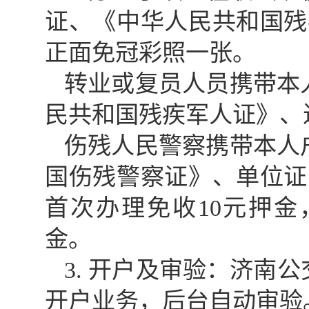
证、《中华人民共和国残
正面免冠彩照一张。
转业或复员人员携带本
民共和国残疾军人证》、
伤残人民警察携带本人
国伤残警察证》、单位证
首次办理免收10元押金
金。
3. 开户及审验：济南
开户业务，后台自动审验