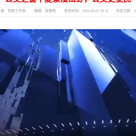
源：党群工作部 编辑：张春燕 发布时间：2026-06-01 08:31 浏览次数：3