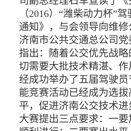
司副总经理石军宣读了《
（2016）“潍柴动力杯
通知》，与会领导向维修
济南市公共交通总公司党
指出：随着公交优先战略
切需要大批技术精湛、作
经成功举办了五届驾驶员
能竞赛活动已经成为选拔
平，促进济南公交技术进
大赛提出三点要求：一要