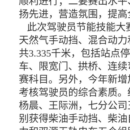
顺利进行；二要赛出水平
扬先进，营造氛围，提高
此次驾驶员节能技能大
天然气手动挡、混合动力
共3.335千米，包括站
车、限宽门、拱桥、连续
赛科目。另外，今年新增
考核驾驶员的综合素质。
杨晨、王际洲，七分公司
别获得柴油手动挡、柴油