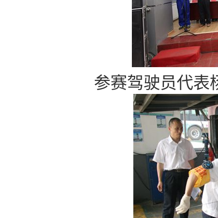
参赛驾驶员代表