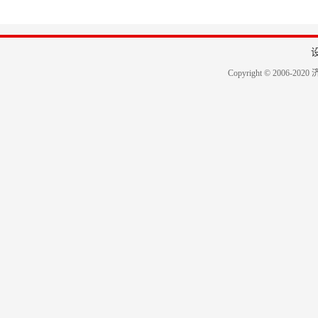
Copyright © 2006-2020 