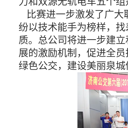
力和双源无轨电车五个组
比赛进一步激发了广大
纷以技术能手为榜样，找
质。总公司将进一步建立
展的激励机制，促进全员
绿色公交，建设美丽泉城