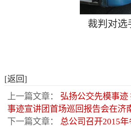
裁判对选
[返回]
上一篇文章：
弘扬公交先模事迹
事迹宣讲团首场巡回报告会在济
下一篇文章：
总公司召开2015