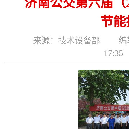
济南公交第六届（2
节能
来源：技术设备部 编辑：
17:3