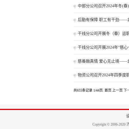
中部分公司召开2024年冬(
后勤有保障 职工有干劲——
干线分公司开展冬（春）运
干线分公司开展2024年“慈
慈善融真情 爱心无止境——北
物资公司召开2024年四季度
共655条记录 1/44页
首页
上一页
下
Copyright © 2006-2020 