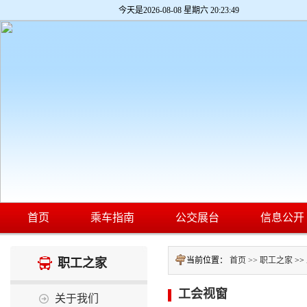
今天是
2026-08-08 星期六 20:23:49
首页
乘车指南
公交展台
信息公开
当前位置：
首页 >>
职工之家
>>
职工之家
工会视窗
关于我们