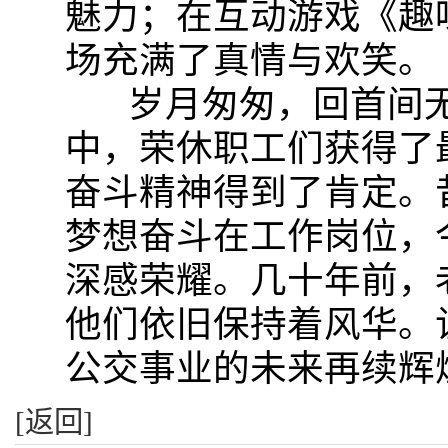
魅力；在互动游戏《趣
场充满了真情与欢笑。
岁月匆匆，回首间无
中，荣休职工们获得了
奋斗精神得到了肯定。
梦想奋斗在工作岗位，
深感荣耀。几十年前，
他们依旧保持着风华。
公交事业的未来再续辉
[返回]