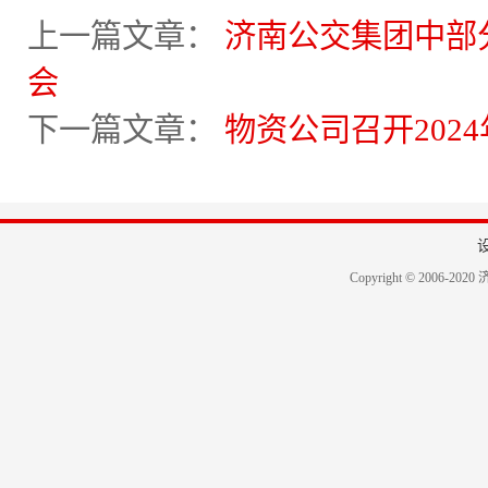
上一篇文章：
济南公交集团中部
会
下一篇文章：
物资公司召开202
Copyright © 2006-2020 