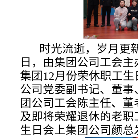
时光流逝，岁月更新，
日，由集团公司工会主
集团12月份荣休职工
公司党委副书记、董事
团公司工会陈主任、董
及即将荣耀退休的老职
生日会上集团公司颜总