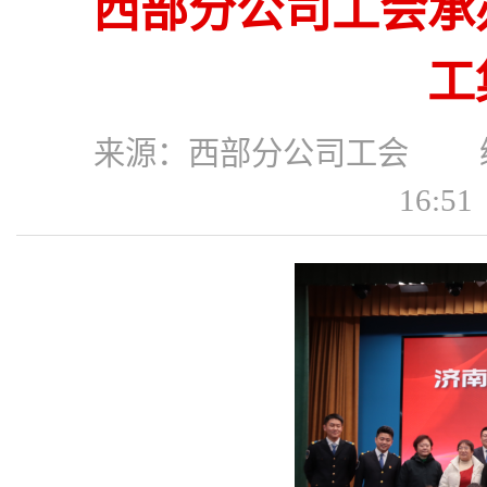
西部分公司工会承
工
来源：西部分公司工会 编辑
16: