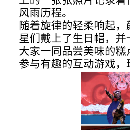
上的一张张照片记录着
风雨历程。
随着旋律的轻柔响起，
星们戴上了生日帽，并
大家一同品尝美味的糕
参与有趣的互动游戏，