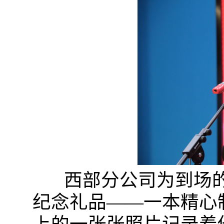
西部分公司为到场的
纪念礼品——一本精心制