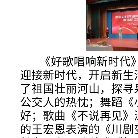
《好歌唱响新时代》
迎接新时代，开启新生
了祖国壮丽河山，探寻
公交人的热忱；舞蹈《
好；歌曲《不说再见》
的王宏恩表演的《川剧