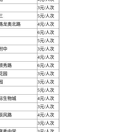
3元/人次
三
5元/人次
路龙奥北路
4元/人次
6元/人次
5元/人次
附中
3元/人次
4元/人次
颖秀路
6元/人次
花园
3元/人次
园
3元/人次
5元/人次
际生物城
4元/人次
3元/人次
辰风路
4元/人次
3元/人次
育秀中学
3元/人次