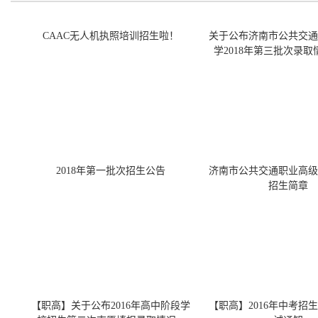
CAAC无人机执照培训招生啦！
关于公布济南市公共交通
学2018年第三批次录
2018年第一批次招生公告
济南市公共交通职业高级中
招生简章
【职高】关于公布2016年高中阶段学
【职高】2016年中考招