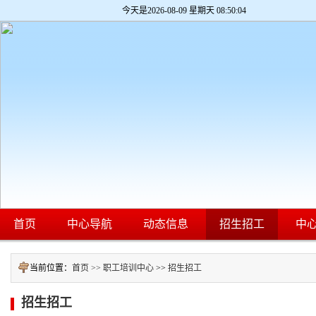
今天是
2026-08-09 星期天 08:50:05
首页
中心导航
动态信息
招生招工
中
当前位置：
首页 >>
职工培训中心
>>
招生招工
招生招工