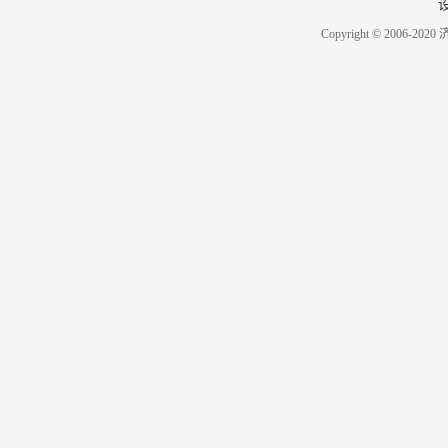
Copyright © 2006-2020 