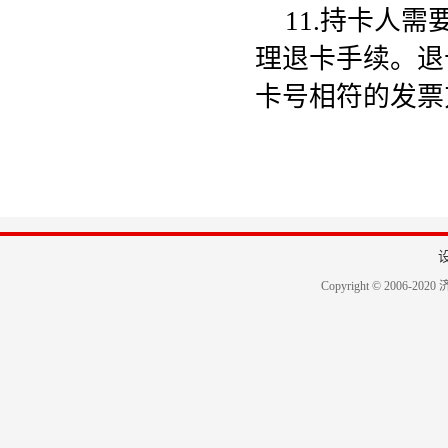
11.持卡人
理退卡手续。退
卡号相符的发票
Copyright © 2006-2020 