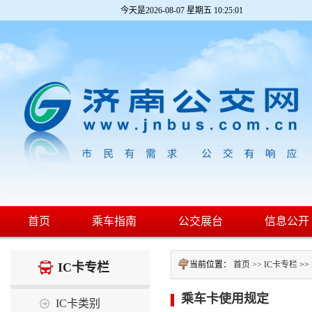
今天是
2026-08-07 星期五 10:25:01
首页
乘车指南
公交展台
信息公开
当前位置：
首页 >>
IC卡专栏
>>
IC卡专栏
乘车卡使用规定
IC卡类别