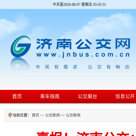
今天是
2026-08-07 星期五 05:45:52
首页
乘车指南
公交展台
信息公开
当前位置：
首页 >>
公交新闻
>>
公交新闻