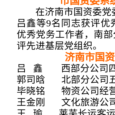
市国资委系
在济南市国资委党委
吕鑫等9名同志获评优
优秀党务工作者，南部
评先进基层党组织。
济南市国资
吕 鑫 西部分公司
郭司晗 北部分公司
毕晓铭 物资公司经
王金刚 文化旅游公
王 瑜 莱芜长运客运