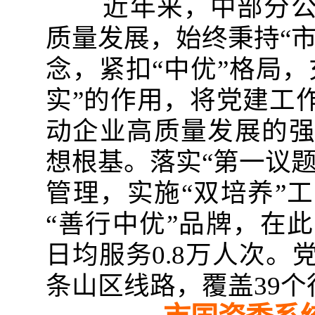
近年来，中部分公司
质量发展，始终秉持“
念，紧扣“中优”格局
实”的作用，将党建工
动企业高质量发展的
想根基。落实“第一议
管理，实施“双培养”
“善行中优”品牌，在
日均服务0.8万人次。
条山区线路，覆盖39个