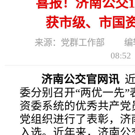
喜报！济南公交1
获市级、市国资
来源：党群工作部 编辑：
08:
济南公交官网讯
近
委分别召开“两优一先
资委系统的优秀共产党
党组织进行了表彰，济
入选。近年来，济南公