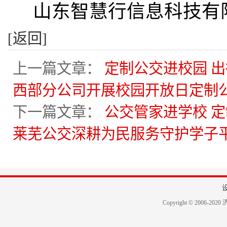
山东智慧行信息科技有
[返回]
上一篇文章：
定制公交进校园 
西部分公司开展校园开放日定制
下一篇文章：
公交管家进学校 
莱芜公交深耕为民服务守护学子
Copyright © 2006-2020 