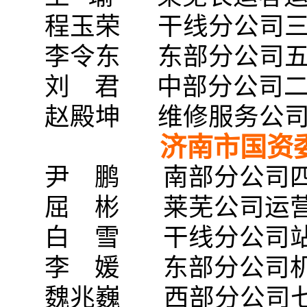
程玉荣 干线分公司三
李令东 东部分公司五
刘 君 中部分公司二
赵殿坤 维修服务公司
济南市国资
尹 鹏 南部分公司
屈 彬 莱芜公司运营
白 雪 干线分公司
李 媛 东部分公司机
魏兆巍 西部分公司