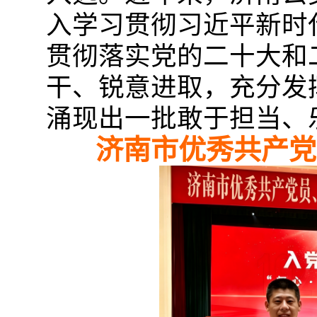
入学习贯彻习近平新时
贯彻落实党的二十大和
干、锐意进取，充分发
涌现出一批敢于担当、
济南市优秀共产党