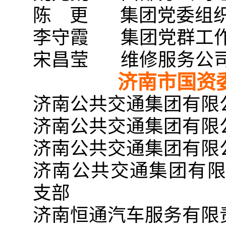
陈 更 集团党委组织
李守霞 集团党群工
宋昌莹 维修服务公司
济南市国资
济南公共交通集团有限
济南公共交通集团有限
济南公共交通集团有限
济南公共交通集团有
支部
济南恒通汽车服务有限