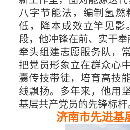
八字节能法，编制氢燃
低，降本成效立竿见影
段，他冲锋在前、实干奉
牵头组建志愿服务队，
把党员形象立在群众心
囊传技带徒，培育高技能
线飘扬。多年来，他用
基层共产党员的先锋标杆
济南市先进基