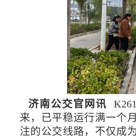
济南公交官网讯
K26
来，已平稳运行满一个
注的公交线路，不仅成