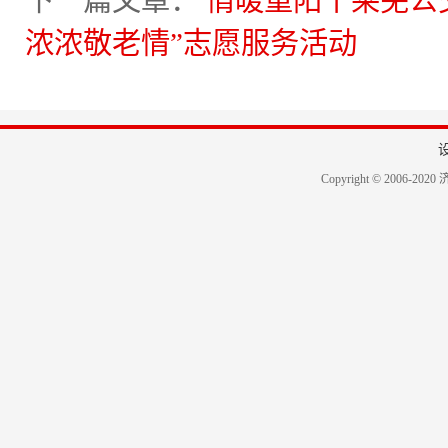
下一篇文章：
情暖重阳丨莱芜公
浓浓敬老情”志愿服务活动
Copyright © 2006-2020 