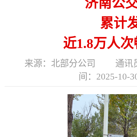
济南公交
累计发
近1.8万人
来源：北部分公司 通讯
间：2025-10