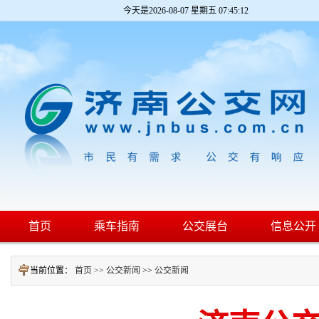
今天是
2026-08-07 星期五 07:45:13
首页
乘车指南
公交展台
信息公开
当前位置：
首页 >>
公交新闻
>>
公交新闻