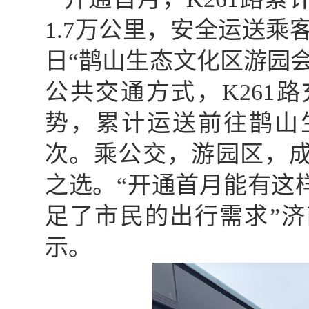
1.7万公里，安全运送乘客
日“鹊山生态文化区游园
公共交通方式，K261
势，累计运送前往鹊山生
次。乘公交，游园区，
之选。“开通首月能有这
足了市民的出行需求”
示。