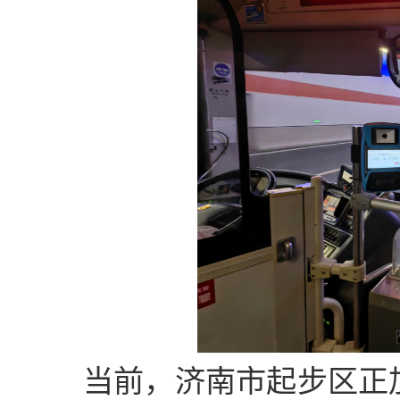
当前，济南市起步区正