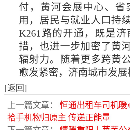
付，黄河会展中心、省
用，居民与就业人口持
K261路的开通，既是
措，也进一步加密了黄
辐射力。随着更多跨黄
愈发紧密，济南城市发展
[返回]
上一篇文章：
恒通出租车司机暖
拾手机物归原主 传递正能量