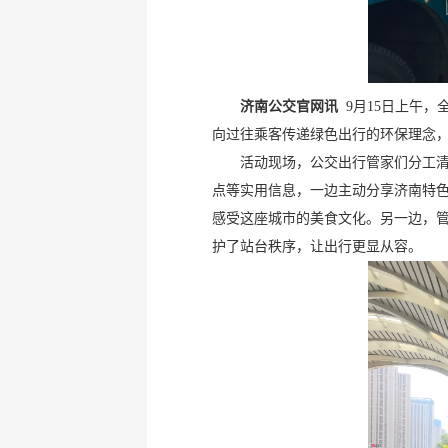
​济南公交官网讯
9月15日上午
向过往乘客传递绿色出行的环保理念，
活动现场，公交出行管家们分工
点等实用信息，一边主动分享济南特
感受这座城市的美食文化。另一边，
护了站台秩序，让出行更显从容。​