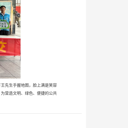
客王先生手握地图，脸上满是笑容
，为营造文明、绿色、便捷的公共