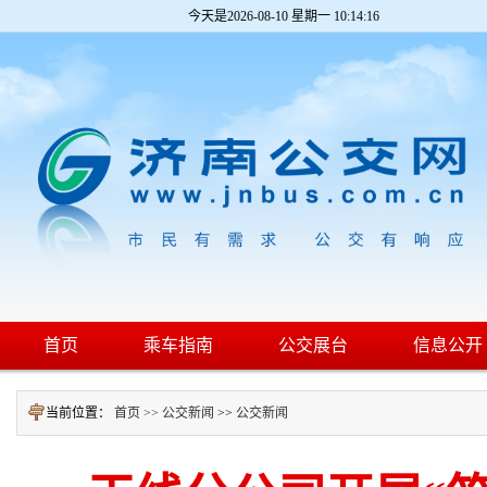
今天是
2026-08-10 星期一 10:14:16
首页
乘车指南
公交展台
信息公开
当前位置：
首页 >>
公交新闻
>>
公交新闻