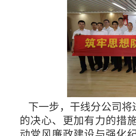
下一步，干线分公司将
的决心、更加有力的措
动党风廉政建设与强化