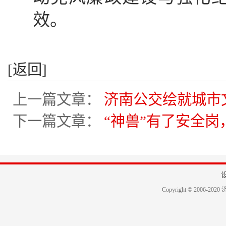
效。
[返回]
上一篇文章：
济南公交绘就城市
下一篇文章：
“神兽”有了安全
Copyright © 2006-2020 