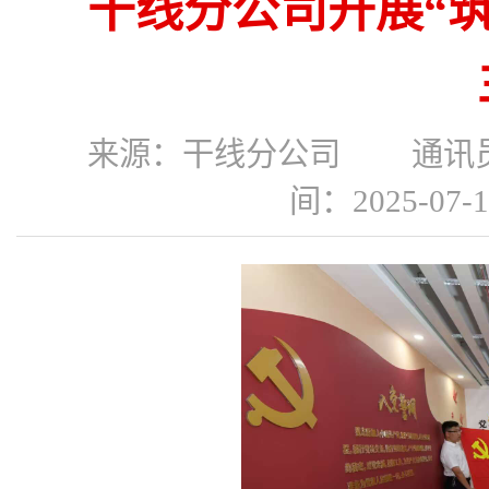
干线分公司开展“筑
来源：干线分公司 通讯
间：2025-07