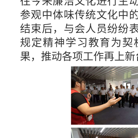
往今来廉洁文化进行生
参观中体味传统文化中
结束后，与会人员纷纷
规定精神学习教育为契
果，推动各项工作再上新