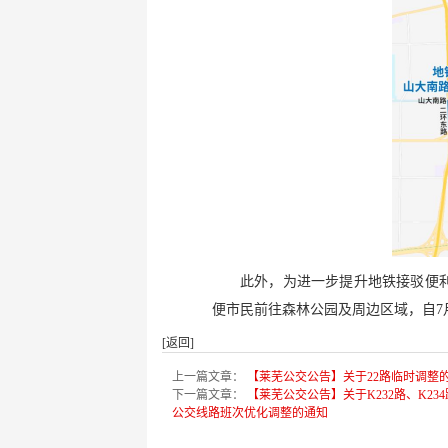
此外，为进一步提升地铁接驳便利
便市民前往森林公园及周边区域，自7月
[返回]
上一篇文章：
【莱芜公交公告】关于22路临时调整
下一篇文章：
【莱芜公交公告】关于K232路、K234
公交线路班次优化调整的通知