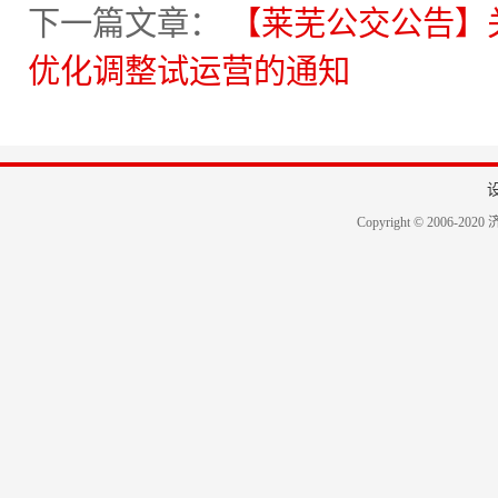
下一篇文章：
【莱芜公交公告】关于
优化调整试运营的通知
Copyright © 2006-2020 