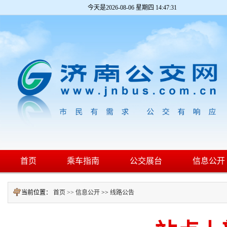
今天是
2026-08-06 星期四 14:47:31
首页
乘车指南
公交展台
信息公开
当前位置：
首页 >>
信息公开
>>
线路公告