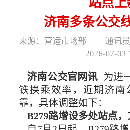
站点上
济南多条公交
来源：营运市场部 通讯
2026-07-
济南公交官网讯
为进
铁换乘效率，近期济南
靠，具体调整如下：
B279路增设多处站点
自7月2日起，B279