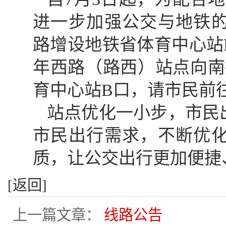
进一步加强公交与地铁的
路增设地铁省体育中心站
年西路（路西）站点向南
育中心站B口，请市民前
站点优化一小步，市民
市民出行需求，不断优
质，让公交出行更加便捷
[返回]
上一篇文章：
线路公告