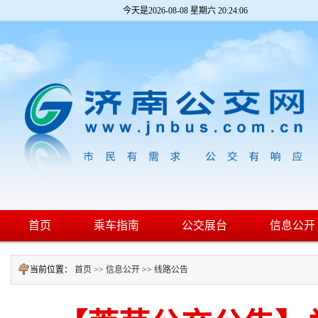
今天是
2026-08-08 星期六 20:24:06
首页
乘车指南
公交展台
信息公开
当前位置：
首页 >>
信息公开
>>
线路公告