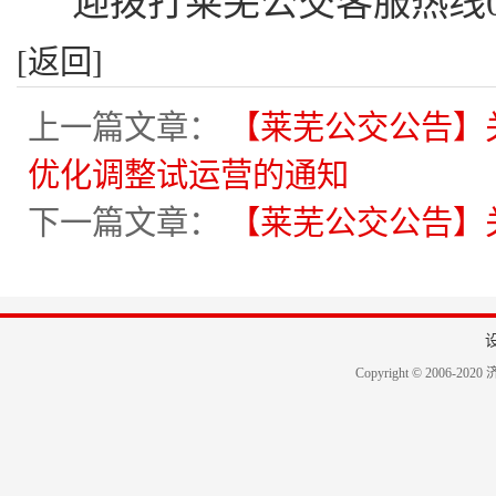
迎拨打莱芜公交客服热线053
[返回]
上一篇文章：
【莱芜公交公告】关于
优化调整试运营的通知
下一篇文章：
【莱芜公交公告】
Copyright © 2006-2020 