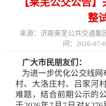
【莱芜公交公告】关
整
来源：济南莱芜公共交通
间：2026-07
广大市民朋友们：
为进一步优化公交线网
村、大洛庄村、吕家河
难题，结合前期公示的
于2026年7月7日对K