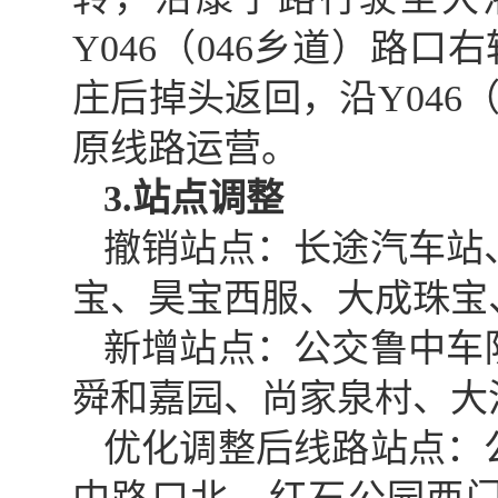
Y046（046乡道）路口
庄后掉头返回，沿Y046
原线路运营。
3.站点调整
撤销站点：长途汽车站
宝、昊宝西服、大成珠宝
新增站点：公交鲁中车
舜和嘉园、尚家泉村、大
优化调整后线路站点：