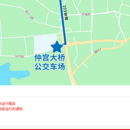
部分运行路段
恢复运行的通知