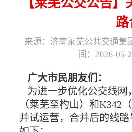
【莱芜公交公告】关
路
来源：济南莱芜公共交通
间：2026-05
广大市民朋友们：
为进一步优化公交线网，自
（莱芜至杓山）和K342
并试运营，合并后的线路号
如下：