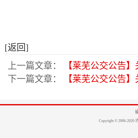
[返回]
上一篇文章：
【莱芜公交公告】
下一篇文章：
【莱芜公交公告】关
Copyright © 2006-2020 