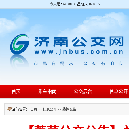
今天是
2026-08-08 星期六 16:16:30
首页
乘车指南
公交展台
信息公开
当前位置：
首页 >>
信息公开
>>
线路公告