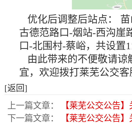
优化后调整后站点： 苗
古德范路口-烟站-西沟崖
口-北围村-蔡峪，共设置
由此带来的不便敬请谅
宜，欢迎拨打莱芜公交客服热线
[返回]
上一篇文章：
【莱芜公交公告】关
下一篇文章：
【莱芜公交公告】关