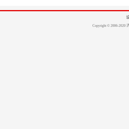
Copyright © 2006-2020 