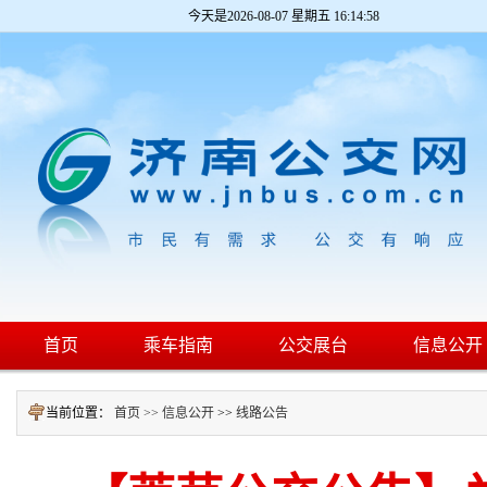
今天是
2026-08-07 星期五 16:14:58
首页
乘车指南
公交展台
信息公开
当前位置：
首页 >>
信息公开
>>
线路公告