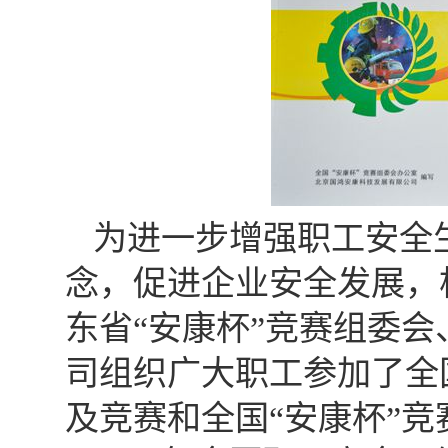
为进一步增强职工安全
念，促进企业安全发展，
东省“安康杯”竞赛组委
司组织广大职工参加了全
及竞赛和全国“安康杯”