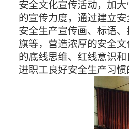
安全文化宣传活动，加大
的宣传力度，通过建立安
安全生产宣传画、标语、
旗等，营造浓厚的安全文
的底线思维、红线意识和
进职工良好安全生产习惯