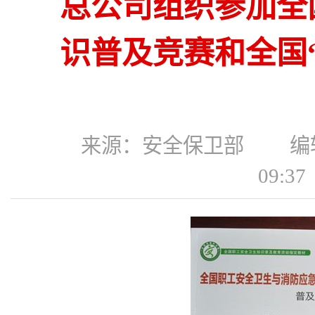
总公司组织参加全
识普及竞赛和全国
来源：安全保卫部 编辑：
09: