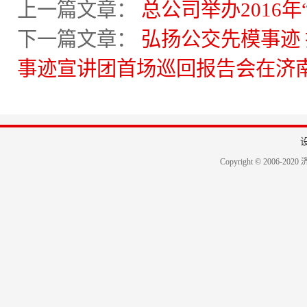
上一篇文章：
总公司举办2016年
下一篇文章：
弘扬公交先模事迹
事迹宣讲团首场巡回报告会在济
Copyright © 2006-2020 