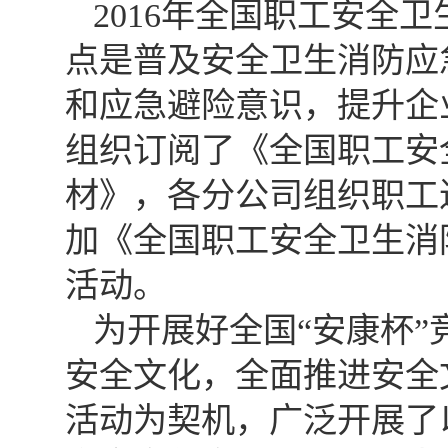
2016年全国职工安全
点是普及安全卫生消防应
和应急避险意识，提升企
组织订阅了《全国职工安
材》，各分公司组织职工
加《全国职工安全卫生消
活动。
为开展好全国“安康杯
安全文化，全面推进安全
活动为契机，广泛开展了