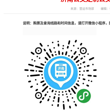
来源：营运市场部 编辑：张春燕
说明：购票及查询线路和时间信息，请打开微信小程序，搜